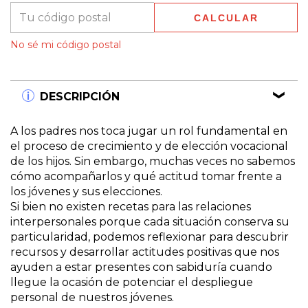
CALCULAR
No sé mi código postal
DESCRIPCIÓN
A los padres nos toca jugar un rol fundamental en
el proceso de crecimiento y de elección vocacional
de los hijos. Sin embargo, muchas veces no sabemos
cómo acompañarlos y qué actitud tomar frente a
los jóvenes y sus elecciones.
Si bien no existen recetas para las relaciones
interpersonales porque cada situación conserva su
particularidad, podemos reflexionar para descubrir
recursos y desarrollar actitudes positivas que nos
ayuden a estar presentes con sabiduría cuando
llegue la ocasión de potenciar el despliegue
personal de nuestros jóvenes.