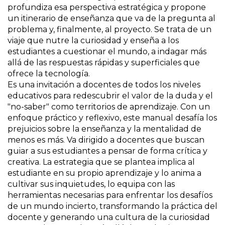
profundiza esa perspectiva estratégica y propone
un itinerario de enseñanza que va de la pregunta al
problema y, finalmente, al proyecto. Se trata de un
viaje que nutre la curiosidad y enseña a los
estudiantes a cuestionar el mundo, a indagar más
allá de las respuestas rápidas y superficiales que
ofrece la tecnología.
Es una invitación a docentes de todos los niveles
educativos para redescubrir el valor de la duda y el
"no-saber" como territorios de aprendizaje. Con un
enfoque práctico y reflexivo, este manual desafía los
prejuicios sobre la enseñanza y la mentalidad de
menos es más. Va dirigido a docentes que buscan
guiar a sus estudiantes a pensar de forma crítica y
creativa. La estrategia que se plantea implica al
estudiante en su propio aprendizaje y lo anima a
cultivar sus inquietudes, lo equipa con las
herramientas necesarias para enfrentar los desafíos
de un mundo incierto, transformando la práctica del
docente y generando una cultura de la curiosidad