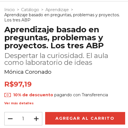
Inicio
>
Catálogo
>
Aprendizaje
>
Aprendizaje basado en preguntas, problemas y proyectos.
Los tres ABP
Aprendizaje basado en
preguntas, problemas y
proyectos. Los tres ABP
Despertar la curiosidad. El aula
como laboratorio de ideas
Mónica Coronado
R$97,19
10% de descuento
pagando con Transferencia
Ver más detalles