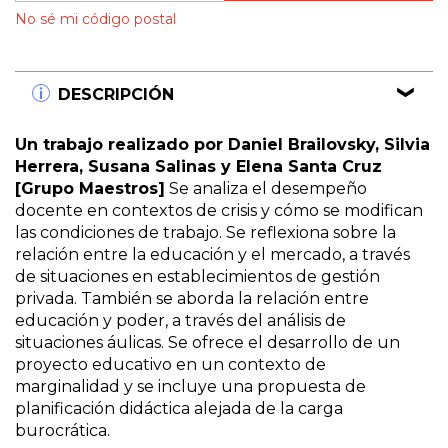
No sé mi código postal
DESCRIPCIÓN
Un trabajo realizado por Daniel Brailovsky, Silvia
Herrera, Susana Salinas y Elena Santa Cruz
[Grupo Maestros]
Se analiza el desempeño
docente en contextos de crisis y cómo se modifican
las condiciones de trabajo. Se reflexiona sobre la
relación entre la educación y el mercado, a través
de situaciones en establecimientos de gestión
privada. También se aborda la relación entre
educación y poder, a través del análisis de
situaciones áulicas. Se ofrece el desarrollo de un
proyecto educativo en un contexto de
marginalidad y se incluye una propuesta de
planificación didáctica alejada de la carga
burocrática.