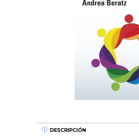
DESCRIPCIÓN