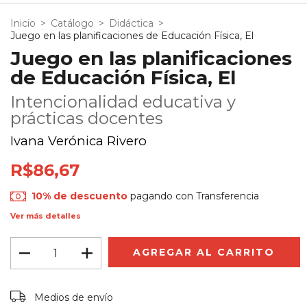
Inicio
>
Catálogo
>
Didáctica
>
Juego en las planificaciones de Educación Física, El
Juego en las planificaciones
de Educación Física, El
Intencionalidad educativa y
prácticas docentes
Ivana Verónica Rivero
R$86,67
10% de descuento
pagando con Transferencia
Ver más detalles
Entregas para el CP:
CAMBIAR CP
Medios de envío