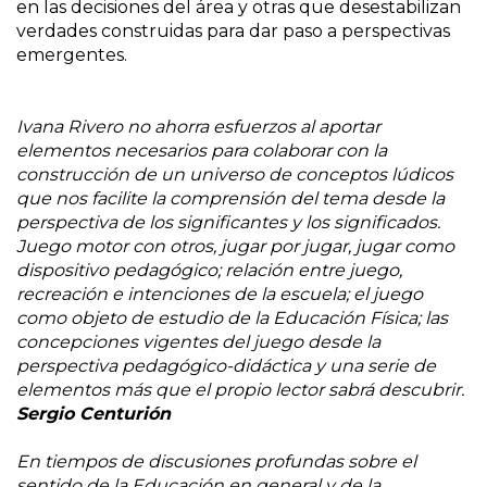
en las decisiones del área y otras que desestabilizan
verdades construidas para dar paso a perspectivas
emergentes.
Ivana Rivero no ahorra esfuerzos al aportar
elementos necesarios para colaborar con la
construcción de un universo de conceptos lúdicos
que nos facilite la comprensión del tema desde la
perspectiva de los significantes y los significados.
Juego motor con otros, jugar por jugar, jugar como
dispositivo pedagógico; relación entre juego,
recreación e intenciones de la escuela; el juego
como objeto de estudio de la Educación Física; las
concepciones vigentes del juego desde la
perspectiva pedagógico-didáctica y una serie de
elementos más que el propio lector sabrá descubrir.
Sergio Centurión
En tiempos de discusiones profundas sobre el
sentido de la Educación en general y de la