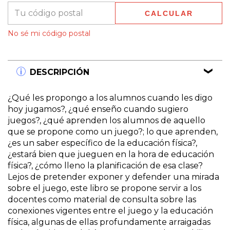
CALCULAR
No sé mi código postal
DESCRIPCIÓN
¿Qué les propongo a los alumnos cuando les digo
hoy jugamos?, ¿qué enseño cuando sugiero
juegos?, ¿qué aprenden los alumnos de aquello
que se propone como un juego?; lo que aprenden,
¿es un saber específico de la educación física?,
¿estará bien que jueguen en la hora de educación
física?, ¿cómo lleno la planificación de esa clase?
Lejos de pretender exponer y defender una mirada
sobre el juego, este libro se propone servir a los
docentes como material de consulta sobre las
conexiones vigentes entre el juego y la educación
física, algunas de ellas profundamente arraigadas