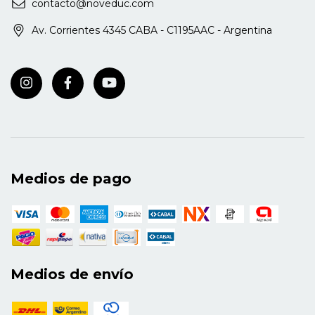
contacto@noveduc.com
Av. Corrientes 4345 CABA - C1195AAC - Argentina
Medios de pago
Medios de envío