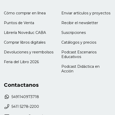
Cómo comprar en línea
Enviar artículos y proyectos
Puntos de Venta
Recibir el newsletter
Librería Noveduc CABA
Suscripciones
Comprar libros digitales
Catálogos y precios
Devoluciones y reembolsos
Podcast Escenarios
Educativos
Feria del Libro 2026
Podcast Didáctica en
Acción
Contactanos
5491140973718
5411 5278-2200