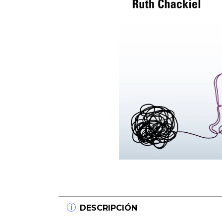
DESCRIPCIÓN