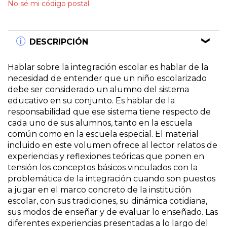
No sé mi código postal
DESCRIPCIÓN
Hablar sobre la integración escolar es hablar de la
necesidad de entender que un niño escolarizado
debe ser considerado un alumno del sistema
educativo en su conjunto. Es hablar de la
responsabilidad que ese sistema tiene respecto de
cada uno de sus alumnos, tanto en la escuela
común como en la escuela especial. El material
incluido en este volumen ofrece al lector relatos de
experiencias y reflexiones teóricas que ponen en
tensión los conceptos básicos vinculados con la
problemática de la integración cuando son puestos
a jugar en el marco concreto de la institución
escolar, con sus tradiciones, su dinámica cotidiana,
sus modos de enseñar y de evaluar lo enseñado. Las
diferentes experiencias presentadas a lo largo del