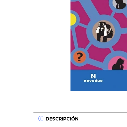
DESCRIPCIÓN