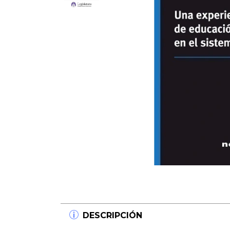
DESCRIPCIÓN