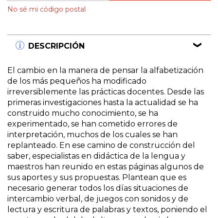
No sé mi código postal
DESCRIPCIÓN
El cambio en la manera de pensar la alfabetización
de los más pequeños ha modificado
irreversiblemente las prácticas docentes. Desde las
primeras investigaciones hasta la actualidad se ha
construido mucho conocimiento, se ha
experimentado, se han cometido errores de
interpretación, muchos de los cuales se han
replanteado. En ese camino de construcción del
saber, especialistas en didáctica de la lengua y
maestros han reunido en estas páginas algunos de
sus aportes y sus propuestas. Plantean que es
necesario generar todos los días situaciones de
intercambio verbal, de juegos con sonidos y de
lectura y escritura de palabras y textos, poniendo el