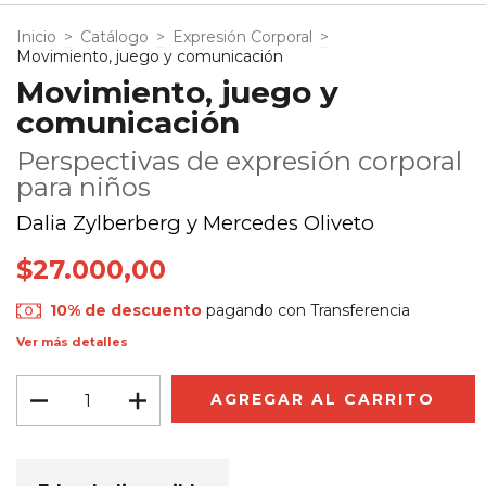
Inicio
>
Catálogo
>
Expresión Corporal
>
Movimiento, juego y comunicación
Movimiento, juego y
comunicación
Perspectivas de expresión corporal
para niños
Dalia Zylberberg y Mercedes Oliveto
$27.000,00
10% de descuento
pagando con Transferencia
Ver más detalles