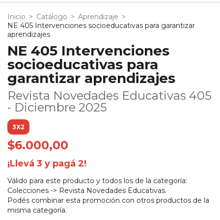
Inicio
>
Catálogo
>
Aprendizaje
>
NE 405 Intervenciones socioeducativas para garantizar
aprendizajes
NE 405 Intervenciones
socioeducativas para
garantizar aprendizajes
Revista Novedades Educativas 405
- Diciembre 2025
3X2
$6.000,00
¡Llevá 3 y pagá 2!
Válido para este producto y todos los de la categoría:
Colecciones -> Revista Novedades Educativas.
Podés combinar esta promoción con otros productos de la
misma categoría.