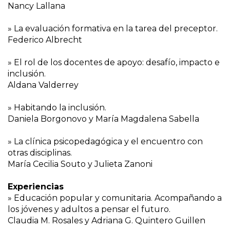
Nancy Lallana
» La evaluación formativa en la tarea del preceptor.
Federico Albrecht
» El rol de los docentes de apoyo: desafío, impacto e
inclusión.
Aldana Valderrey
» Habitando la inclusión.
Daniela Borgonovo y María Magdalena Sabella
» La clínica psicopedagógica y el encuentro con
otras disciplinas.
María Cecilia Souto y Julieta Zanoni
Experiencias
» Educación popular y comunitaria. Acompañando a
los jóvenes y adultos a pensar el futuro.
Claudia M. Rosales y Adriana G. Quintero Guillen