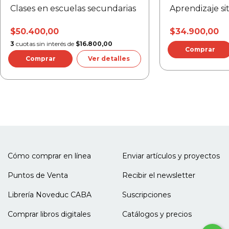
Clases en escuelas secundarias
Aprendizaje s
$50.400,00
$34.900,00
3
cuotas sin interés de
$16.800,00
Ver detalles
Cómo comprar en línea
Enviar artículos y proyectos
Puntos de Venta
Recibir el newsletter
Librería Noveduc CABA
Suscripciones
Comprar libros digitales
Catálogos y precios