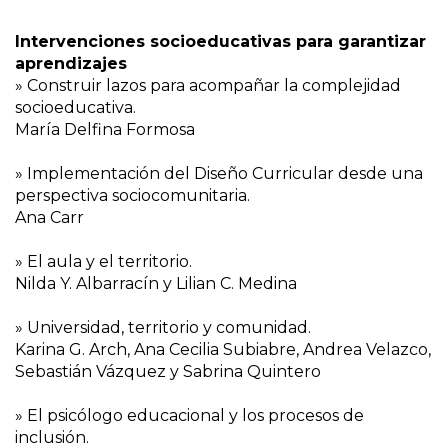
Intervenciones socioeducativas para garantizar
aprendizajes
» Construir lazos para acompañar la complejidad
socioeducativa.
María Delfina Formosa
» Implementación del Diseño Curricular desde una
perspectiva sociocomunitaria.
Ana Carr
» El aula y el territorio.
Nilda Y. Albarracín y Lilian C. Medina
» Universidad, territorio y comunidad.
Karina G. Arch, Ana Cecilia Subiabre, Andrea Velazco,
Sebastián Vázquez y Sabrina Quintero
» El psicólogo educacional y los procesos de
inclusión.