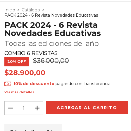
Inicio
>
Catálogo
>
PACK 2024 - 6 Revista Novedades Educativas
PACK 2024 - 6 Revista
Novedades Educativas
Todas las ediciones del año
COMBO 6 REVISTAS
$36.000,00
20
% OFF
$28.900,00
10% de descuento
pagando con Transferencia
Ver más detalles