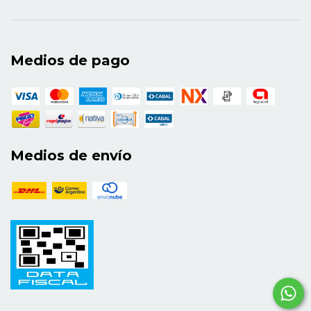
Medios de pago
Medios de envío