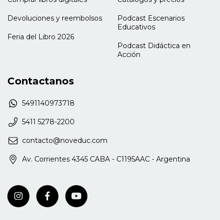
Devoluciones y reembolsos
Podcast Escenarios
Educativos
Feria del Libro 2026
Podcast Didáctica en
Acción
Contactanos
5491140973718
5411 5278-2200
contacto@noveduc.com
Av. Corrientes 4345 CABA - C1195AAC - Argentina