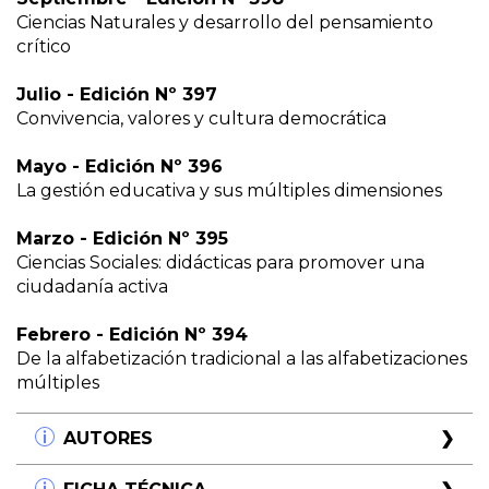
Ciencias Naturales y desarrollo del pensamiento
crítico
Julio - Edición Nº 397
Convivencia, valores y cultura democrática
Mayo - Edición Nº 396
La gestión educativa y sus múltiples dimensiones
Marzo - Edición Nº 395
Ciencias Sociales: didácticas para promover una
ciudadanía activa
Febrero - Edición Nº 394
De la alfabetización tradicional a las alfabetizaciones
múltiples
AUTORES
Reconocidos especialistas de la Educación,