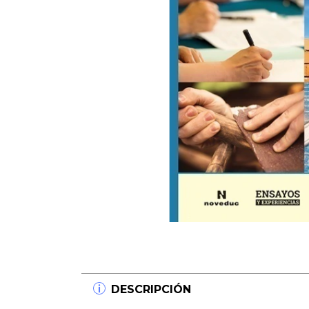
DESCRIPCIÓN