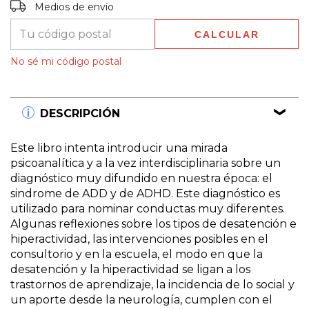
Entregas para el CP:
CAMBIAR CP
Medios de envío
CALCULAR
No sé mi código postal
DESCRIPCIÓN
Este libro intenta introducir una mirada
psicoanalítica y a la vez interdisciplinaria sobre un
diagnóstico muy difundido en nuestra época: el
sindrome de ADD y de ADHD. Este diagnóstico es
utilizado para nominar conductas muy diferentes.
Algunas reflexiones sobre los tipos de desatención e
hiperactividad, las intervenciones posibles en el
consultorio y en la escuela, el modo en que la
desatención y la hiperactividad se ligan a los
trastornos de aprendizaje, la incidencia de lo social y
un aporte desde la neurología, cumplen con el