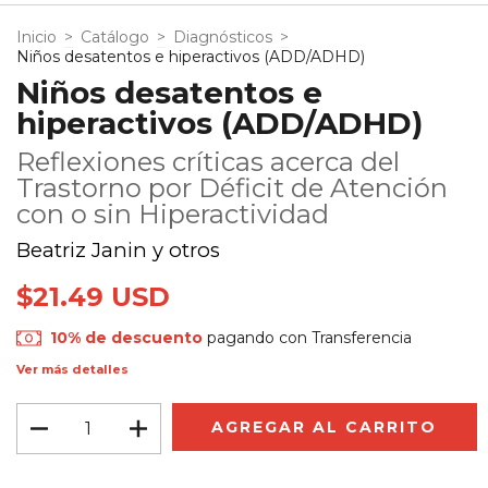
Inicio
>
Catálogo
>
Diagnósticos
>
Niños desatentos e hiperactivos (ADD/ADHD)
Niños desatentos e
hiperactivos (ADD/ADHD)
Reflexiones críticas acerca del
Trastorno por Déficit de Atención
con o sin Hiperactividad
Beatriz Janin y otros
$21.49 USD
10% de descuento
pagando con Transferencia
Ver más detalles