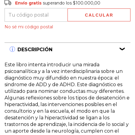
Envío gratis
superando los
$100.000,00
CALCULAR
Entregas para el CP:
CAMBIAR CP
No sé mi código postal
DESCRIPCIÓN
Este libro intenta introducir una mirada
psicoanalítica y a la vez interdisciplinaria sobre un
diagnóstico muy difundido en nuestra época: el
sindrome de ADD y de ADHD. Este diagnóstico es
utilizado para nominar conductas muy diferentes.
Algunas reflexiones sobre los tipos de desatención e
hiperactividad, las intervenciones posibles en el
consultorio y en la escuela, el modo en que la
desatención y la hiperactividad se ligan a los
trastornos de aprendizaje, la incidencia de lo social y
un aporte desde la neurología, cumplen con el