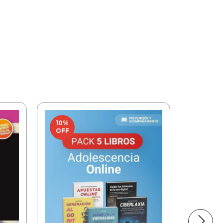
10
%
OFF