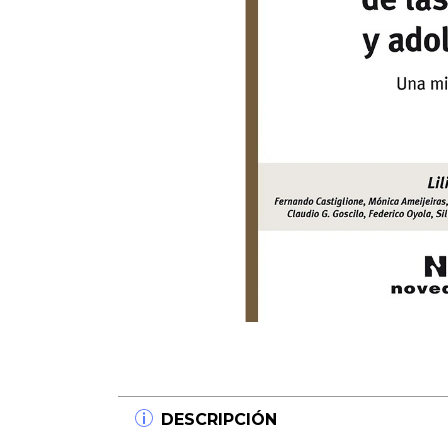
DESCRIPCIÓN