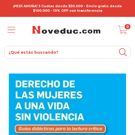
¡PEDÍ AHORA! 3 Cuotas desde $50.000 - Envío gratis desde
$100.000 - 10% OFF con transferencia
0