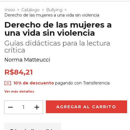
Inicio
>
Catálogo
>
Bullying
>
Derecho de las mujeres a una vida sin violencia
Derecho de las mujeres a
una vida sin violencia
Guías didácticas para la lectura
crítica
Norma Matteucci
R$84,21
10% de descuento
pagando con Transferencia
Ver más detalles