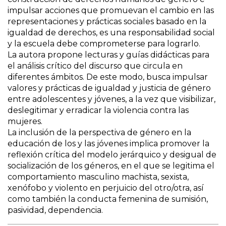
impulsar acciones que promuevan el cambio en las
representaciones y prácticas sociales basado en la
igualdad de derechos, es una responsabilidad social
y la escuela debe comprometerse para lograrlo.
La autora propone lecturas y guías didácticas para
el análisis crítico del discurso que circula en
diferentes ámbitos. De este modo, busca impulsar
valores y prácticas de igualdad y justicia de género
entre adolescentes y jóvenes, a la vez que visibilizar,
deslegitimar y erradicar la violencia contra las
mujeres.
La inclusión de la perspectiva de género en la
educación de los y las jóvenes implica promover la
reflexión crítica del modelo jerárquico y desigual de
socialización de los géneros, en el que se legitima el
comportamiento masculino machista, sexista,
xenófobo y violento en perjuicio del otro/otra, así
como también la conducta femenina de sumisión,
pasividad, dependencia.