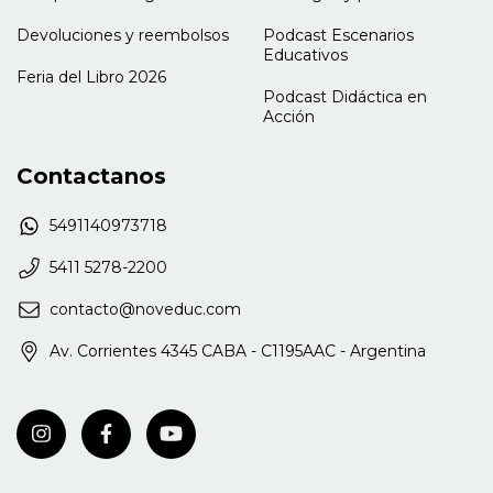
Devoluciones y reembolsos
Podcast Escenarios
Educativos
Feria del Libro 2026
Podcast Didáctica en
Acción
Contactanos
5491140973718
5411 5278-2200
contacto@noveduc.com
Av. Corrientes 4345 CABA - C1195AAC - Argentina