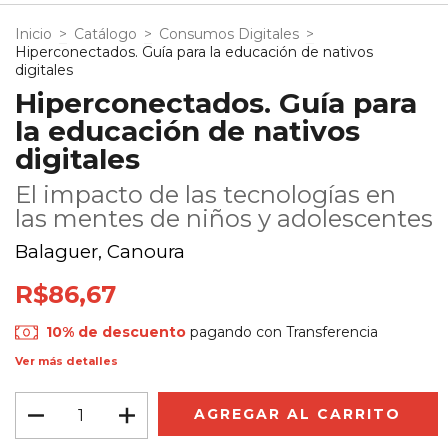
Inicio
>
Catálogo
>
Consumos Digitales
>
Hiperconectados. Guía para la educación de nativos
digitales
Hiperconectados. Guía para
la educación de nativos
digitales
El impacto de las tecnologías en
las mentes de niños y adolescentes
Balaguer, Canoura
R$86,67
10% de descuento
pagando con Transferencia
Ver más detalles