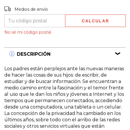
Entregas para el CP:
CAMBIAR CP
Medios de envío
CALCULAR
No sé mi código postal
DESCRIPCIÓN
Los padres están perplejos ante las nuevas maneras
de hacer las cosas de sus hijos: de escribir, de
estudiar y de buscar información. Se encuentran a
medio camino entre la fascinación y el temor frente
al uso que le dan los niños y jóvenes a Internet y los
tiempos que permanecen conectados, accediendo
desde una computadora, una tableta o un celular.
La concepción de la privacidad ha cambiado en los
últimos años, sobre todo con el arribo de las redes
sociales y otros servicios virtuales que están