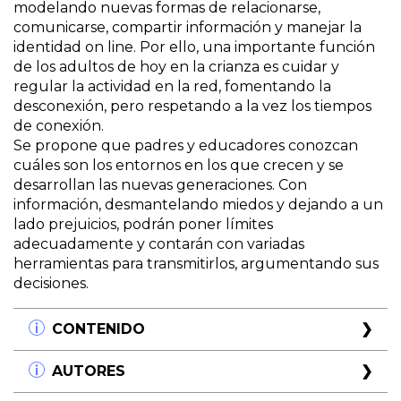
modelando nuevas formas de relacionarse,
comunicarse, compartir información y manejar la
identidad on line. Por ello, una importante función
de los adultos de hoy en la crianza es cuidar y
regular la actividad en la red, fomentando la
desconexión, pero respetando a la vez los tiempos
de conexión.
Se propone que padres y educadores conozcan
cuáles son los entornos en los que crecen y se
desarrollan las nuevas generaciones. Con
información, desmantelando miedos y dejando a un
lado prejuicios, podrán poner límites
adecuadamente y contarán con variadas
herramientas para transmitirlos, argumentando sus
decisiones.
CONTENIDO
Capítulo 1
AUTORES
Y ahora... ¿qué hacemos?
Capítulo 2