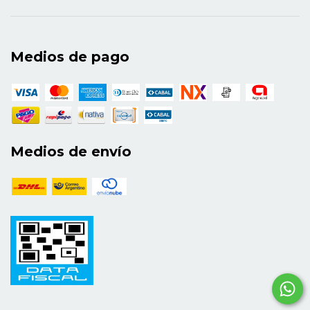
Medios de pago
Medios de envío