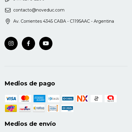
contacto@noveduc.com
Av. Corrientes 4345 CABA - C1195AAC - Argentina
Medios de pago
Medios de envío