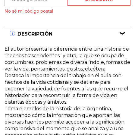
No sé mi código postal
DESCRIPCIÓN
El autor presenta la diferencia entre una historia de
"hechos trascendentes" y otra, la que se ocupa de
costumbres, problemas de diversa índole, formas de
ver la vida, pensamientos, gustos, etcétera.
Destaca la importancia del trabajo en el aula con
hechos de la vida cotidiana y se detiene para
exponer la variedad de fuentes a las que recurre el
historiador para reconstruir la forma de vida en
distintas épocas y ámbitos.
Toma ejemplos de la historia de la Argentina,
mostrando cómo la información que aportan las
diversas fuentes permite acceder a la significación
comprensiva del momento que se analiza y a una