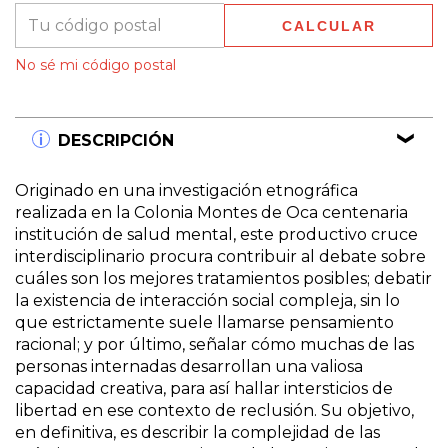
CALCULAR
No sé mi código postal
DESCRIPCIÓN
Originado en una investigación etnográfica
realizada en la Colonia Montes de Oca centenaria
institución de salud mental, este productivo cruce
interdisciplinario procura contribuir al debate sobre
cuáles son los mejores tratamientos posibles; debatir
la existencia de interacción social compleja, sin lo
que estrictamente suele llamarse pensamiento
racional; y por último, señalar cómo muchas de las
personas internadas desarrollan una valiosa
capacidad creativa, para así hallar intersticios de
libertad en ese contexto de reclusión. Su objetivo,
en definitiva, es describir la complejidad de las