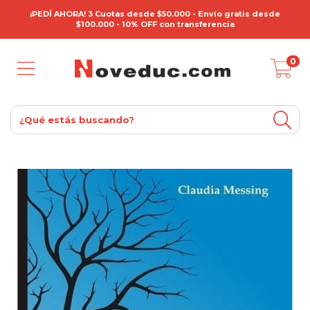
¡PEDÍ AHORA! 3 Cuotas desde $50.000 - Envío gratis desde
$100.000 - 10% OFF con transferencia
0