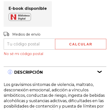
E-book disponible
Entregas para el CP:
CAMBIAR CP
Medios de envío
CALCULAR
No sé mi código postal
DESCRIPCIÓN
Los gravísimos síntomas de violencia, maltrato,
desconexión emocional, adicción a vínculos
simbióticos, conductas de riesgo, ingesta de bebidas
alcohólicas y sustancias adictivas, dificultades en las
posibilidades de contención y puesta de límites por