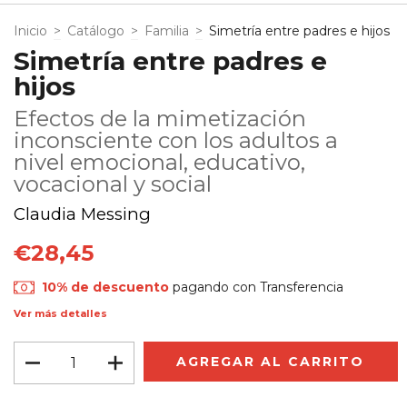
Inicio
>
Catálogo
>
Familia
>
Simetría entre padres e hijos
Simetría entre padres e
hijos
Efectos de la mimetización
inconsciente con los adultos a
nivel emocional, educativo,
vocacional y social
Claudia Messing
€28,45
10% de descuento
pagando con Transferencia
Ver más detalles