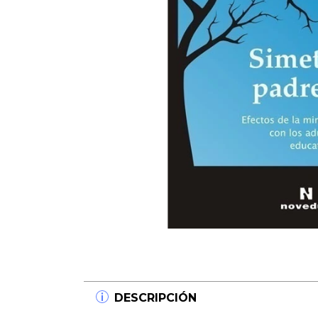
DESCRIPCIÓN