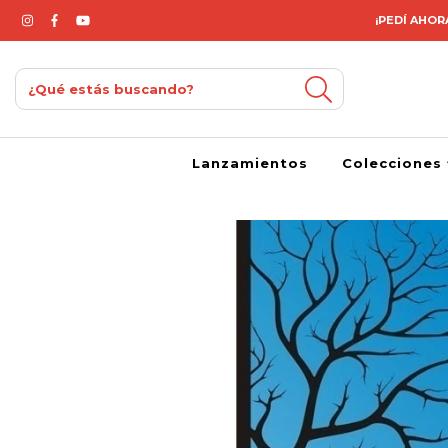
¡PEDÍ AHORA
Lanzamientos
Colecciones