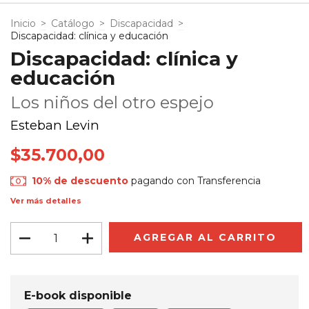
Inicio
>
Catálogo
>
Discapacidad
>
Discapacidad: clínica y educación
Discapacidad: clínica y
educación
Los niños del otro espejo
Esteban Levin
$35.700,00
10% de descuento
pagando con Transferencia
Ver más detalles
E-book disponible