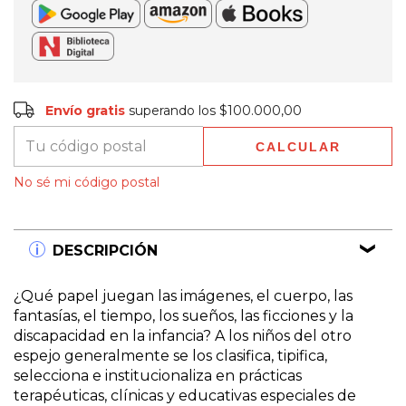
Envío gratis
$100.000,00
Envío gratis
superando los
$100.000,00
CALCULAR
Entregas para el CP:
CAMBIAR CP
No sé mi código postal
DESCRIPCIÓN
¿Qué papel juegan las imágenes, el cuerpo, las
fantasías, el tiempo, los sueños, las ficciones y la
discapacidad en la infancia? A los niños del otro
espejo generalmente se los clasifica, tipifica,
selecciona e institucionaliza en prácticas
terapéuticas, clínicas y educativas especiales de