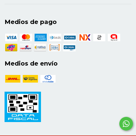
Medios de pago
Medios de envío