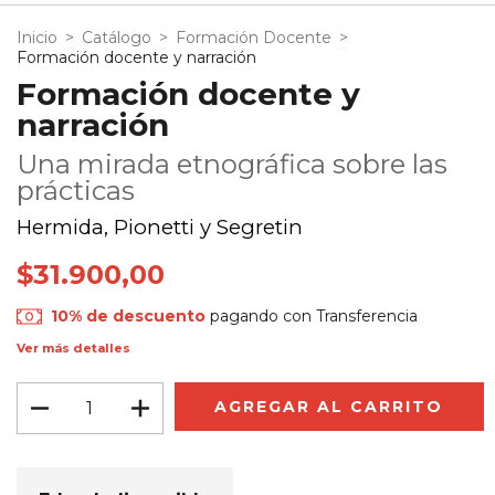
Inicio
>
Catálogo
>
Formación Docente
>
Formación docente y narración
Formación docente y
narración
Una mirada etnográfica sobre las
prácticas
Hermida, Pionetti y Segretin
$31.900,00
10% de descuento
pagando con Transferencia
Ver más detalles