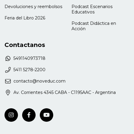
Devoluciones y reembolsos
Podcast Escenarios
Educativos
Feria del Libro 2026
Podcast Didáctica en
Acción
Contactanos
5491140973718
5411 5278-2200
contacto@noveduc.com
Av. Corrientes 4345 CABA - C1195AAC - Argentina