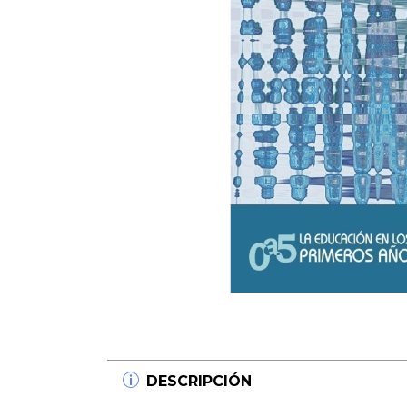
DESCRIPCIÓN