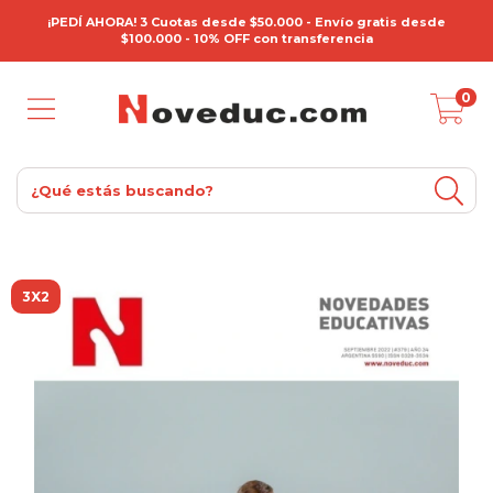
¡PEDÍ AHORA! 3 Cuotas desde $50.000 - Envío gratis desde
$100.000 - 10% OFF con transferencia
0
3X2