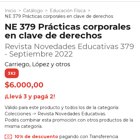
Inicio
>
Catálogo
>
Educación Física
>
NE 379 Prácticas corporales en clave de derechos
NE 379 Prácticas corporales
en clave de derechos
Revista Novedades Educativas 379
- Septiembre 2022
Carriego, López y otros
3X2
$6.000,00
¡Llevá 3 y pagá 2!
Válido para este producto y todos los de la categoría:
Colecciones -> Revista Novedades Educativas.
Podés combinar esta promoción con otros productos de la
misma categoría.
10% de descuento
pagando con Transferencia