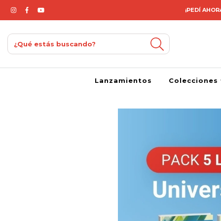
¡PEDÍ AHORA
Lanzamientos
Colecciones