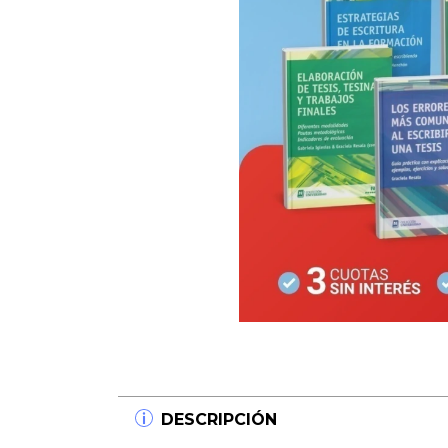
DESCRIPCIÓN