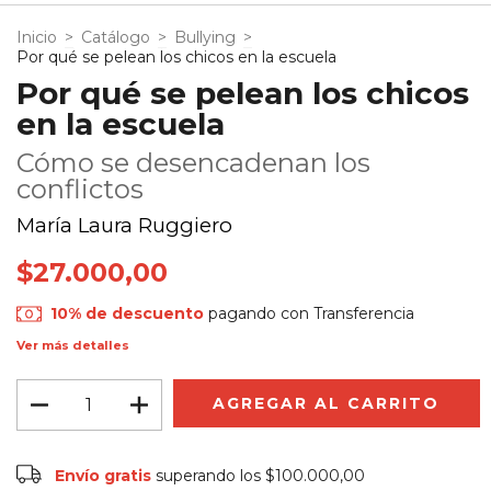
Inicio
>
Catálogo
>
Bullying
>
Por qué se pelean los chicos en la escuela
Por qué se pelean los chicos
en la escuela
Cómo se desencadenan los
conflictos
María Laura Ruggiero
$27.000,00
10% de descuento
pagando con Transferencia
Ver más detalles
Envío gratis
$100.000,00
Envío gratis
superando los
$100.000,00