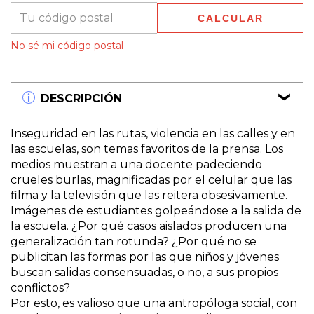
CALCULAR
Entregas para el CP:
CAMBIAR CP
No sé mi código postal
DESCRIPCIÓN
Inseguridad en las rutas, violencia en las calles y en
las escuelas, son temas favoritos de la prensa. Los
medios muestran a una docente padeciendo
crueles burlas, magnificadas por el celular que las
filma y la televisión que las reitera obsesivamente.
Imágenes de estudiantes golpeándose a la salida de
la escuela. ¿Por qué casos aislados producen una
generalización tan rotunda? ¿Por qué no se
publicitan las formas por las que niños y jóvenes
buscan salidas consensuadas, o no, a sus propios
conflictos?
Por esto, es valioso que una antropóloga social, con