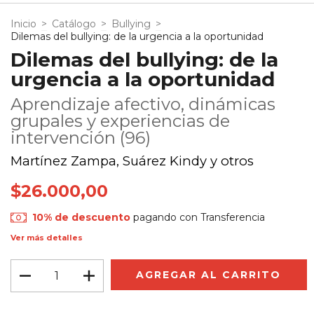
Inicio
>
Catálogo
>
Bullying
>
Dilemas del bullying: de la urgencia a la oportunidad
Dilemas del bullying: de la
urgencia a la oportunidad
Aprendizaje afectivo, dinámicas
grupales y experiencias de
intervención (96)
Martínez Zampa, Suárez Kindy y otros
$26.000,00
10% de descuento
pagando con Transferencia
Ver más detalles
Envío gratis
$100.000,00