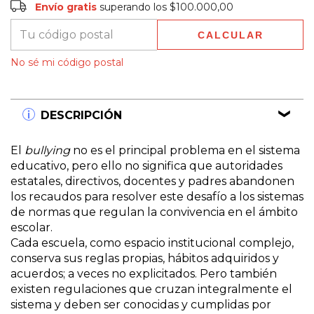
Envío gratis
superando los
$100.000,00
CALCULAR
Entregas para el CP:
CAMBIAR CP
No sé mi código postal
DESCRIPCIÓN
El
bullying
no es el principal problema en el sistema
educativo, pero ello no significa que autoridades
estatales, directivos, docentes y padres abandonen
los recaudos para resolver este desafío a los sistemas
de normas que regulan la convivencia en el ámbito
escolar.
Cada escuela, como espacio institucional complejo,
conserva sus reglas propias, hábitos adquiridos y
acuerdos; a veces no explicitados. Pero también
existen regulaciones que cruzan integralmente el
sistema y deben ser conocidas y cumplidas por