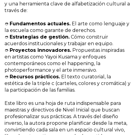
y una herramienta clave de alfabetización cultural a
través de:
➮
Fundamentos actuales.
El arte como lenguaje y
la escuela como garante de derechos.
➮
Estrategias de gestión.
Cómo construir
acuerdos institucionales y trabajar en equipo.
➮
Proyectos innovadores.
Propuestas inspiradas
en artistas como Yayoi Kusama y enfoques
contemporáneos como el happening, la
photoperformance y el arte inmersivo.
➮
Recursos prácticos.
El texto curatorial, la
estética de la triple c (carteles, colores y cromática) y
la participación de las familias.
Este libro es una hoja de ruta indispensable para
maestras y directivos de Nivel Inicial que buscan
profesionalizar sus prácticas. A través del diseño
inverso, la autora propone planificar desde la meta,
convirtiendo cada sala en un espacio cultural vivo,