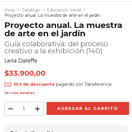
Inicio
>
Catálogo
>
Educación Inicial
>
Proyecto anual. La muestra de arte en el jardín
Proyecto anual. La muestra
de arte en el jardín
Guía colaborativa: del proceso
creativo a la exhibición (140)
Leila Daleffe
$33.900,00
10% de descuento
pagando con Transferencia
Ver más detalles