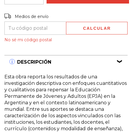
Entregas para el CP:
CAMBIAR CP
Medios de envío
CALCULAR
No sé mi código postal
DESCRIPCIÓN
Esta obra reporta los resultados de una
investigación descriptiva con enfoques cuantitativos
y cualitativos para repensar la Educación
Permanente de Jóvenes y Adultos (EPJA) en la
Argentina y en el contexto latinoamericano y
mundial. Entre sus aportes se destaca una
caracterización de los aspectos vinculados con las
instituciones, los estudiantes, los docentes, el
currículo (contenidos y modalidad de enseñanza),