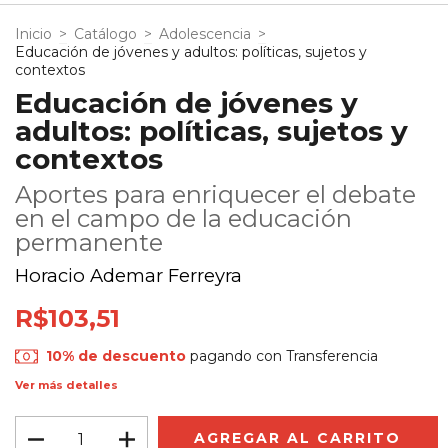
Inicio
>
Catálogo
>
Adolescencia
>
Educación de jóvenes y adultos: políticas, sujetos y
contextos
Educación de jóvenes y
adultos: políticas, sujetos y
contextos
Aportes para enriquecer el debate
en el campo de la educación
permanente
Horacio Ademar Ferreyra
R$103,51
10% de descuento
pagando con Transferencia
Ver más detalles