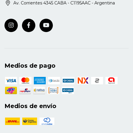
Av. Corrientes 4345 CABA - C1195AAC - Argentina
Medios de pago
Medios de envío