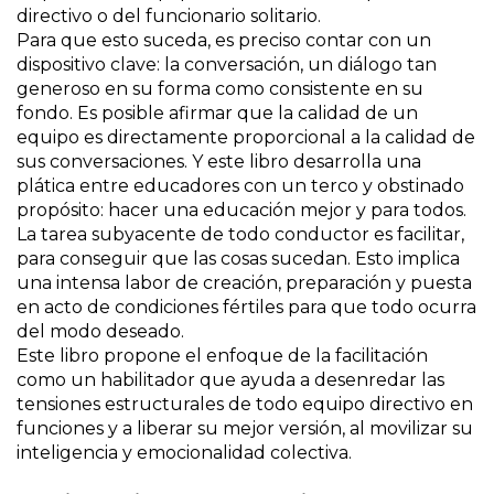
directivo o del funcionario solitario.
Para que esto suceda, es preciso contar con un
dispositivo clave: la conversación, un diálogo tan
generoso en su forma como consistente en su
fondo. Es posible afirmar que la calidad de un
equipo es directamente proporcional a la calidad de
sus conversaciones. Y este libro desarrolla una
plática entre educadores con un terco y obstinado
propósito: hacer una educación mejor y para todos.
La tarea subyacente de todo conductor es facilitar,
para conseguir que las cosas sucedan. Esto implica
una intensa labor de creación, preparación y puesta
en acto de condiciones fértiles para que todo ocurra
del modo deseado.
Este libro propone el enfoque de la facilitación
como un habilitador que ayuda a desenredar las
tensiones estructurales de todo equipo directivo en
funciones y a liberar su mejor versión, al movilizar su
inteligencia y emocionalidad colectiva.