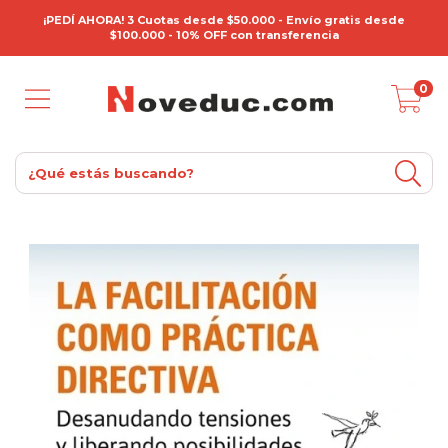
¡PEDÍ AHORA! 3 Cuotas desde $50.000 - Envío gratis desde
$100.000 - 10% OFF con transferencia
0