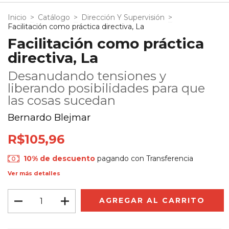
Inicio
>
Catálogo
>
Dirección Y Supervisión
>
Facilitación como práctica directiva, La
Facilitación como práctica
directiva, La
Desanudando tensiones y
liberando posibilidades para que
las cosas sucedan
Bernardo Blejmar
R$105,96
10% de descuento
pagando con Transferencia
Ver más detalles