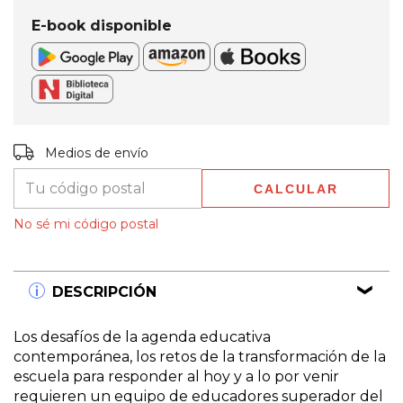
E-book disponible
Entregas para el CP:
CAMBIAR CP
Medios de envío
CALCULAR
No sé mi código postal
DESCRIPCIÓN
Los desafíos de la agenda educativa
contemporánea, los retos de la transformación de la
escuela para responder al hoy y a lo por venir
requieren un equipo de educadores superador del