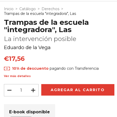
Inicio
>
Catálogo
>
Derechos
>
Trampas de la escuela "integradora", Las
Trampas de la escuela
"integradora", Las
La intervención posible
Eduardo de la Vega
€17,56
10% de descuento
pagando con Transferencia
Ver más detalles
E-book disponible