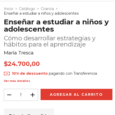
Inicio
>
Catálogo
>
Crianza
>
Enseñar a estudiar a niños y adolescentes
Enseñar a estudiar a niños y
adolescentes
Cómo desarrollar estrategias y
hábitos para el aprendizaje
María Tresca
$24.700,00
10% de descuento
pagando con Transferencia
Ver más detalles