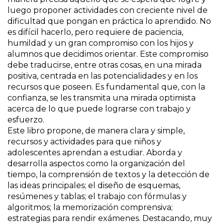
luego proponer actividades con creciente nivel de
dificultad que pongan en práctica lo aprendido. No
es difícil hacerlo, pero requiere de paciencia,
humildad y un gran compromiso con los hijos y
alumnos que decidimos orientar. Este compromiso
debe traducirse, entre otras cosas, en una mirada
positiva, centrada en las potencialidades y en los
recursos que poseen. Es fundamental que, con la
confianza, se les transmita una mirada optimista
acerca de lo que puede lograrse con trabajo y
esfuerzo.
Este libro propone, de manera clara y simple,
recursos y actividades para que niños y
adolescentes aprendan a estudiar. Aborda y
desarrolla aspectos como la organización del
tiempo, la comprensión de textos y la detección de
las ideas principales; el diseño de esquemas,
resúmenes y tablas; el trabajo con fórmulas y
algoritmos; la memorización comprensiva;
estrategias para rendir exámenes. Destacando, muy