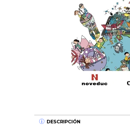
DESCRIPCIÓN