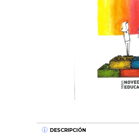
DESCRIPCIÓN