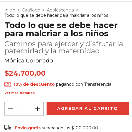
Inicio
>
Catálogo
>
Adolescencia
>
Todo lo que se debe hacer para malcriar a los niños
Todo lo que se debe hacer
para malcriar a los niños
Caminos para ejercer y disfrutar la
paternidad y la maternidad
Mónica Coronado
$24.700,00
10% de descuento
pagando con Transferencia
Ver más detalles
Envío gratis
$100.000,00
Envío gratis
superando los
$100.000,00