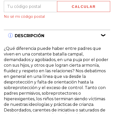
CALCULAR
Entregas para el CP:
CAMBIAR CP
No sé mi código postal
DESCRIPCIÓN
¿Qué diferencia puede haber entre padres que
viven en una constante batalla campal,
demandados y agobiados, en una puja por el poder
con sus hijos, y otros que logran cierta armonía,
fluidez y respeto en las relaciones? Nos debatimos
en general en una línea que va desde la
desprotección y falta de orientación hasta la
sobreprotección y el exceso de control. Tanto con
padres permisivos, sobreprotectores o
hiperexigentes, los niños terminan siendo víctimas
de nuestras ideologías y prácticas de crianza.
Desbordados, carentes de iniciativa o saturados de