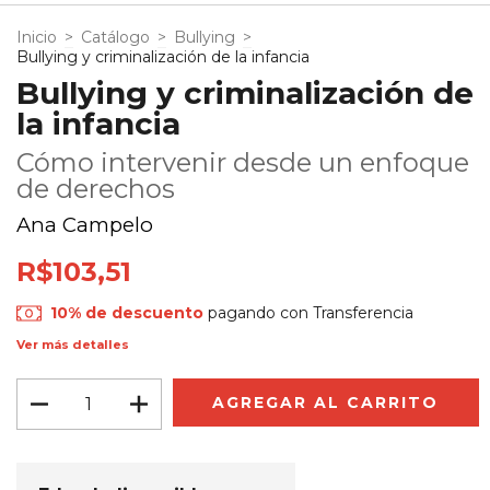
Inicio
>
Catálogo
>
Bullying
>
Bullying y criminalización de la infancia
Bullying y criminalización de
la infancia
Cómo intervenir desde un enfoque
de derechos
Ana Campelo
R$103,51
10% de descuento
pagando con Transferencia
Ver más detalles