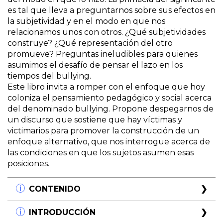
es tal que lleva a preguntarnos sobre sus efectos en
la subjetividad y en el modo en que nos
relacionamos unos con otros. ¿Qué subjetividades
construye? ¿Qué representación del otro
promueve? Preguntas ineludibles para quienes
asumimos el desafío de pensar el lazo en los
tiempos del bullying.
Este libro invita a romper con el enfoque que hoy
coloniza el pensamiento pedagógico y social acerca
del denominado bullying. Propone despegarnos de
un discurso que sostiene que hay víctimas y
victimarios para promover la construcción de un
enfoque alternativo, que nos interrogue acerca de
las condiciones en que los sujetos asumen esas
posiciones.
CONTENIDO
Prólogo.
INTRODUCCIÓN
Roxana Levinsky