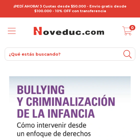
¡PEDÍ AHORA! 3 Cuotas desde $50.000 - Envío gratis desde
$100.000 - 10% OFF con transferencia
0