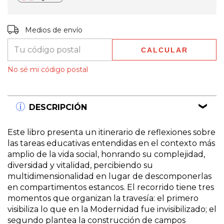
Entregas para el CP:
CAMBIAR CP
Medios de envío
CALCULAR
No sé mi código postal
DESCRIPCIÓN
Este libro presenta un itinerario de reflexiones sobre
las tareas educativas entendidas en el contexto más
amplio de la vida social, honrando su complejidad,
diversidad y vitalidad, percibiendo su
multidimensionalidad en lugar de descomponerlas
en compartimentos estancos. El recorrido tiene tres
momentos que organizan la travesía: el primero
visibiliza lo que en la Modernidad fue invisibilizado; el
segundo plantea la construcción de campos