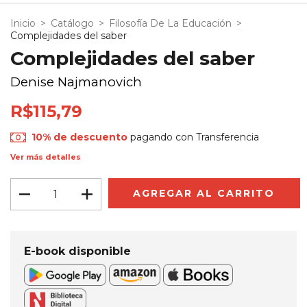
Inicio
>
Catálogo
>
Filosofía De La Educación
>
Complejidades del saber
Complejidades del saber
Denise Najmanovich
R$115,79
10% de descuento
pagando con Transferencia
Ver más detalles
E-book disponible