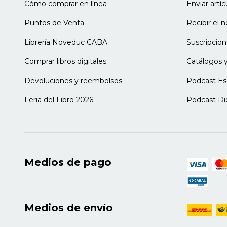
Cómo comprar en línea
Enviar artí
Puntos de Venta
Recibir el 
Librería Noveduc CABA
Suscripcion
Comprar libros digitales
Catálogos y
Devoluciones y reembolsos
Podcast Es
Feria del Libro 2026
Podcast Di
Medios de pago
Medios de envío