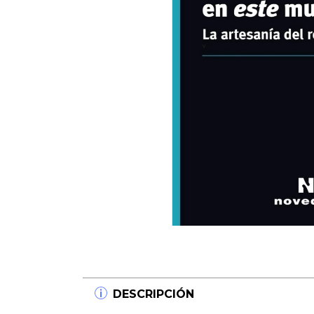
DESCRIPCIÓN