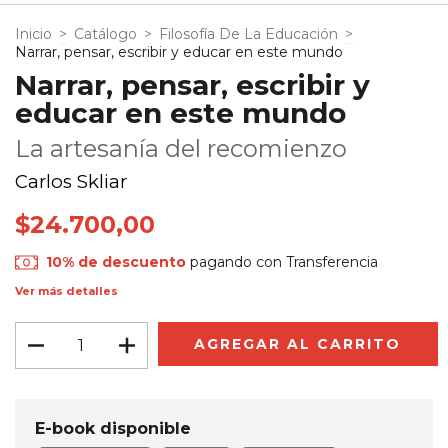
Inicio
>
Catálogo
>
Filosofía De La Educación
>
Narrar, pensar, escribir y educar en este mundo
Narrar, pensar, escribir y
educar en este mundo
La artesanía del recomienzo
Carlos Skliar
$24.700,00
10% de descuento
pagando con Transferencia
Ver más detalles
E-book disponible