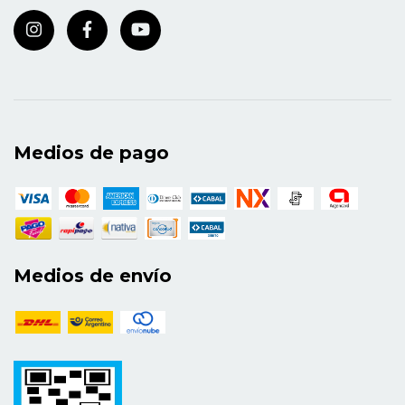
Medios de pago
Medios de envío