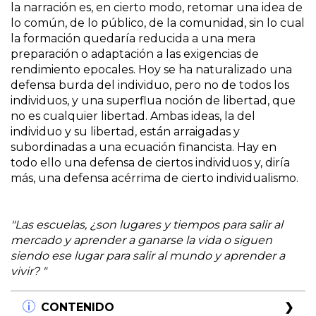
la narración es, en cierto modo, retomar una idea de
lo común, de lo público, de la comunidad, sin lo cual
la formación quedaría reducida a una mera
preparación o adaptación a las exigencias de
rendimiento epocales. Hoy se ha naturalizado una
defensa burda del individuo, pero no de todos los
individuos, y una superflua noción de libertad, que
no es cualquier libertad. Ambas ideas, la del
individuo y su libertad, están arraigadas y
subordinadas a una ecuación financista. Hay en
todo ello una defensa de ciertos individuos y, diría
más, una defensa acérrima de cierto individualismo.
"Las escuelas, ¿son lugares y tiempos para salir al
mercado y aprender a ganarse la vida o siguen
siendo ese lugar para salir al mundo y aprender a
vivir? "
CONTENIDO