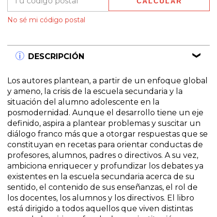
CALCULAR
Entregas para el CP:
CAMBIAR CP
No sé mi código postal
DESCRIPCIÓN
Los autores plantean, a partir de un enfoque global
y ameno, la crisis de la escuela secundaria y la
situación del alumno adolescente en la
posmodernidad. Aunque el desarrollo tiene un eje
definido, aspira a plantear problemas y suscitar un
diálogo franco más que a otorgar respuestas que se
constituyan en recetas para orientar conductas de
profesores, alumnos, padres o directivos. A su vez,
ambiciona enriquecer y profundizar los debates ya
existentes en la escuela secundaria acerca de su
sentido, el contenido de sus enseñanzas, el rol de
los docentes, los alumnos y los directivos. El libro
está dirigido a todos aquellos que viven distintas