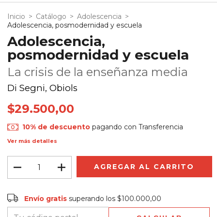
Inicio
>
Catálogo
>
Adolescencia
>
Adolescencia, posmodernidad y escuela
Adolescencia,
posmodernidad y escuela
La crisis de la enseñanza media
Di Segni, Obiols
$29.500,00
10% de descuento
pagando con Transferencia
Ver más detalles
Envío gratis
$100.000,00
Envío gratis
superando los
$100.000,00